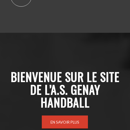
BIENVENUE SUR LE SITE
DE L’A.S. GENAY
HANDBALL
EN SAVOIR PLUS