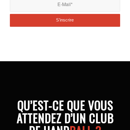
QU’EST-CE QUE VOUS
ATTENDEZ D’UN CLUB