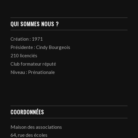
QUI SOMMES NOUS ?
Création : 1971
Présidente : Cindy Bourgeois
210 licenciés
Club formateur réputé
Niveau : Prénationale
COORDONNÉES
Maison des associations
64, rue des écoles