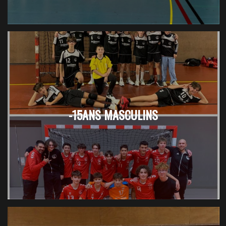
-15ANS MASCULINS