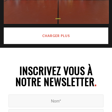
CHARGER PLUS
INSCRIVEZ VOUS À
NOTRE NEWSLETTER
.