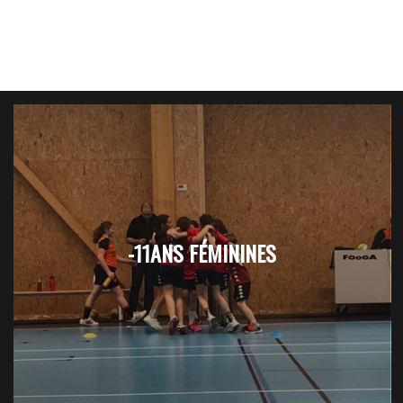
-11ANS FÉMININES