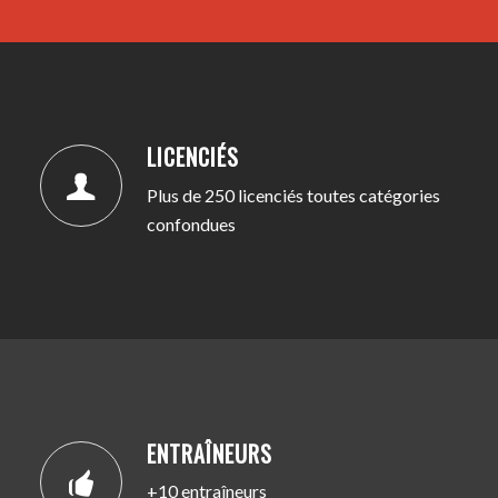
LICENCIÉS
Plus de 250 licenciés toutes catégories
confondues
ENTRAÎNEURS
+10 entraîneurs