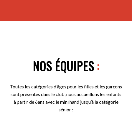
NOS ÉQUIPES
:
Toutes les catégories d’âges pour les filles et les garçons
sont présentes dans le club, nous accueillons les enfants
à partir de 6ans avec le mini hand jusqu’à la catégorie
sénior :