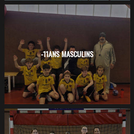
-11ANS MASCULINS