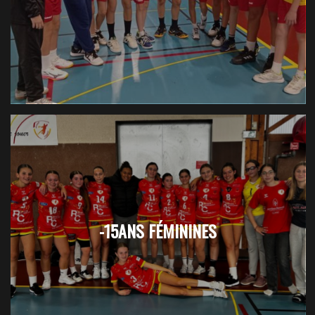
-15ANS FÉMININES