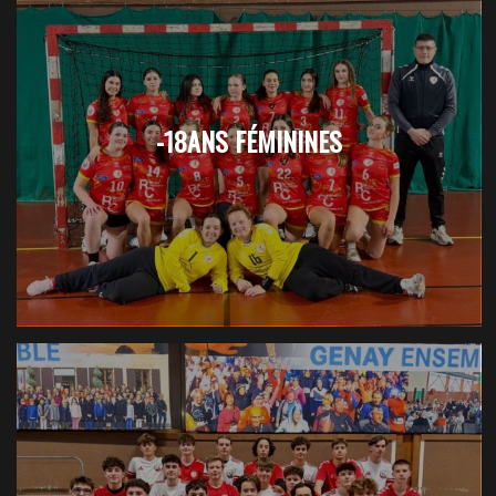
-18ANS FÉMININES