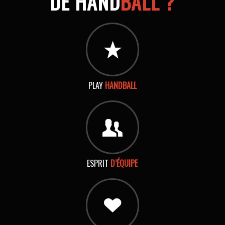
DE HAND
BALL ?
PLAY
HANDBALL
ESPRIT
D’ÉQUIPE